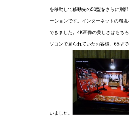
を移動して移動先の50型をさらに別
ーションです。インターネットの環境
できました。4K画像の美しさはもちろん
ソコンで見られていたお客様。65型
いました。