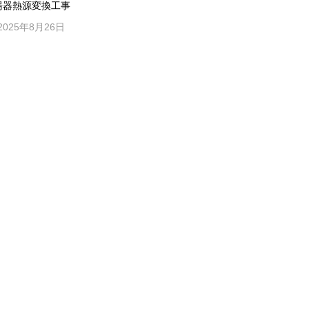
湯器熱源変換工事
2025年8月26日