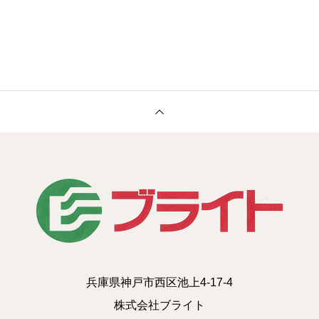
兵庫県神戸市西区池上4-17-4
株式会社ブライト