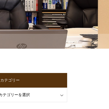
カテゴリー