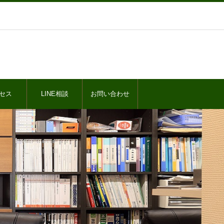
セス
LINE相談
お問い合わせ