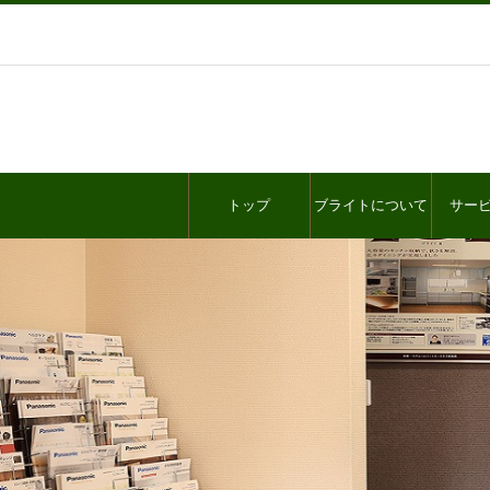
トップ
ブライトについて
サー