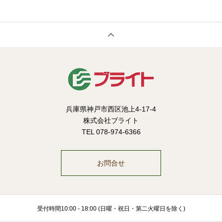
兵庫県神戸市西区池上4-17-4
株式会社ブライト
TEL 078-974-6366
お問合せ
受付時間10:00 - 18:00 (日曜・祝日・第二火曜日を除く)