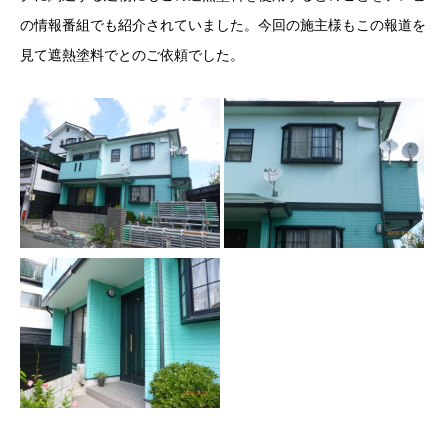
の情報番組でも紹介されていました。今回の施主様もこの報道を
見て遮熱塗料でとのご依頼でした。