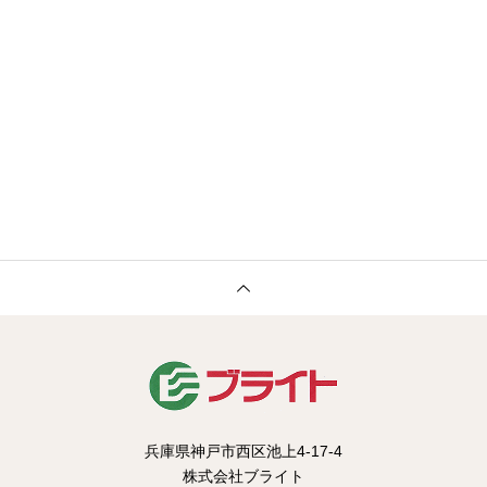
兵庫県神戸市西区池上4-17-4
株式会社ブライト