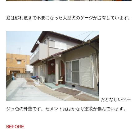
庭は砂利敷きで不要になった大型犬のゲージが占有しています。
おとなしいベー
ジュ色の外壁です。セメント瓦はかなり塗装が傷んでいます。
BEFORE