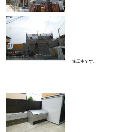
施工中です。