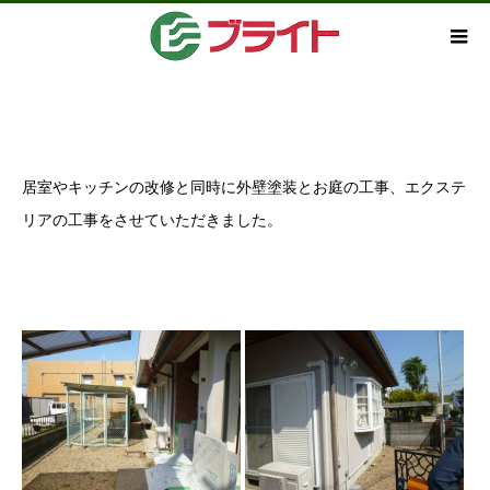
居室やキッチンの改修と同時に外壁塗装とお庭の工事、エクステ
リアの工事をさせていただきました。