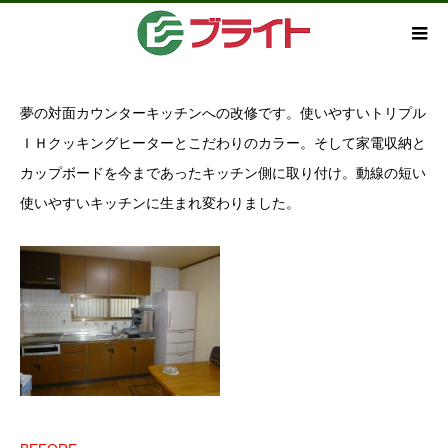
夢の対面カウンターキッチンへの改修です。使いやすいトリプル
ＩＨクッキングヒーターとこだわりのカラー。そして家電収納と
カップボードを今まであったキッチン側に取り付け。動線の短い
使いやすいキッチンに生まれ変わりました。