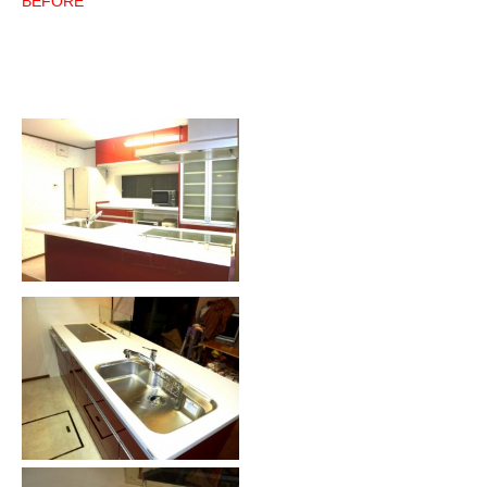
BEFORE