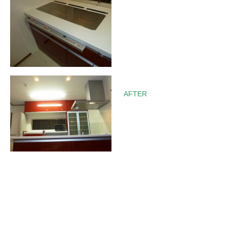
AFTER