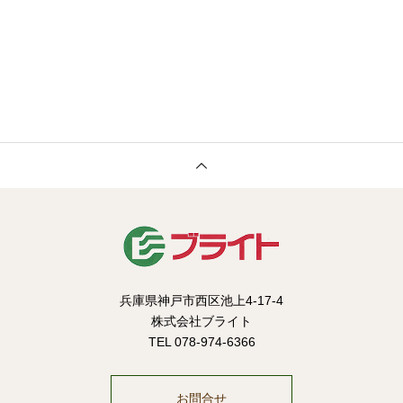
兵庫県神戸市西区池上4-17-4
株式会社ブライト
TEL 078-974-6366
お問合せ