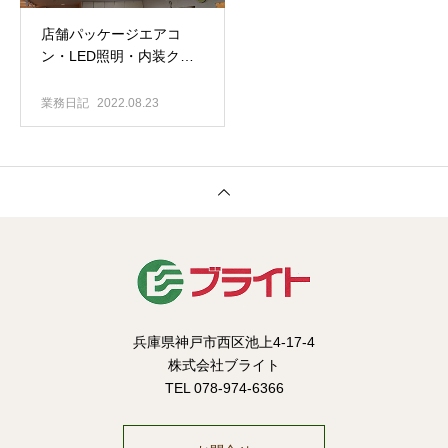
店舗パッケージエアコ
ン・LED照明・内装クロ
ス更新工事
業務日記
2022.08.23
兵庫県神戸市西区池上4-17-4
株式会社ブライト
TEL 078-974-6366