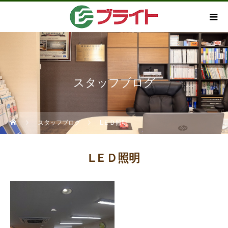
スタッフブログ
スタッフブログ
LＥＤ照明
LＥＤ照明