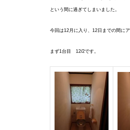
という間に過ぎてしまいました。
今回は12月に入り、12日までの間に
まず1台目 12/2です。