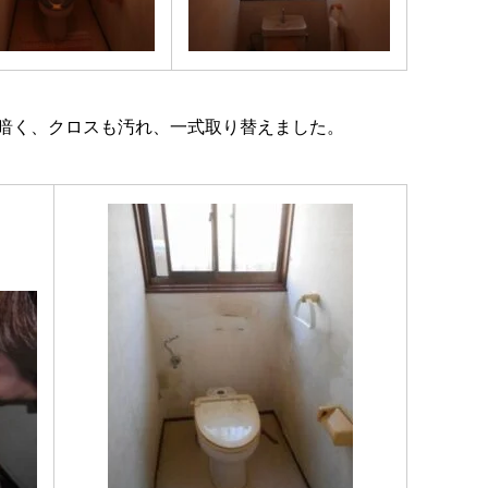
暗く、クロスも汚れ、一式取り替えました。