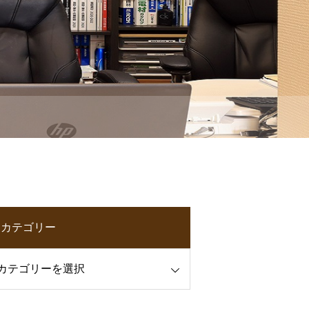
カテゴリー