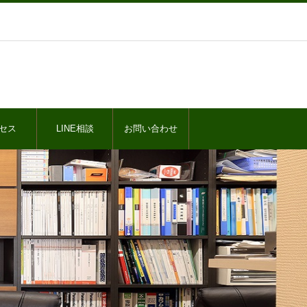
セス
LINE相談
お問い合わせ