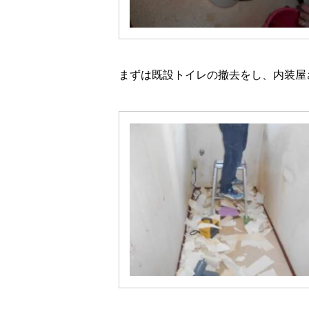
まずは既設トイレの撤去をし、内装屋