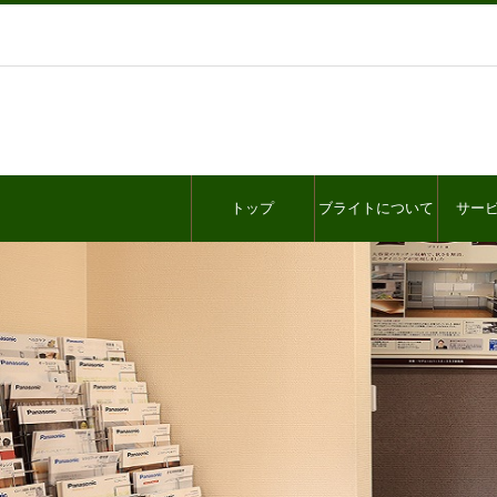
トップ
ブライトについて
サー