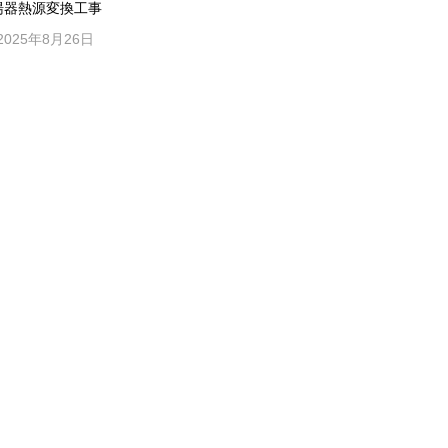
湯器熱源変換工事
2025年8月26日