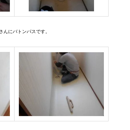
さんにバトンパスです。