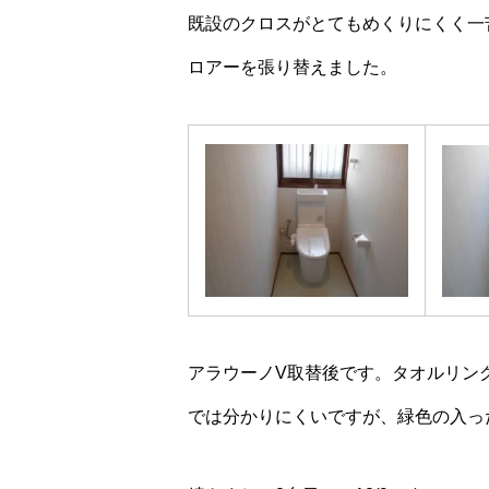
既設のクロスがとてもめくりにくく一
ロアーを張り替えました。
アラウーノV取替後です。タオルリン
では分かりにくいですが、緑色の入っ