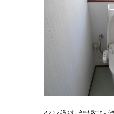
スタッフ2号です。今年も残すところ