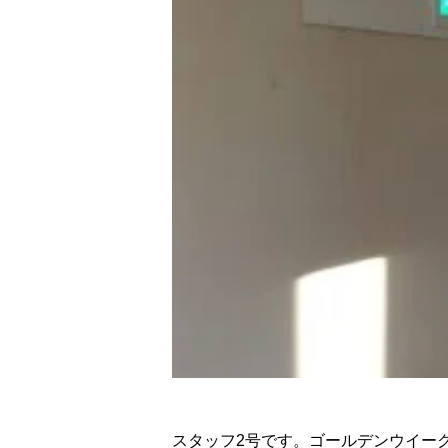
スタッフ2号です。ゴールデンウイー