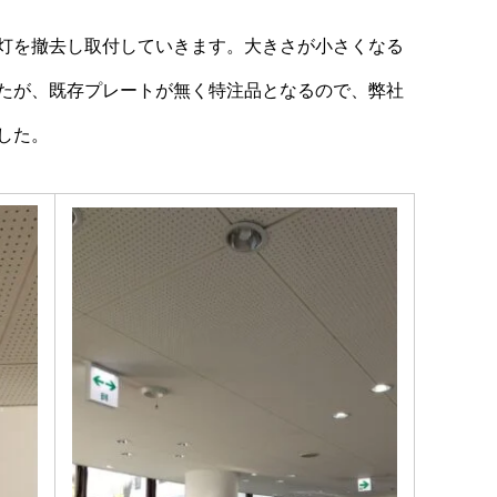
灯を撤去し取付していきます。大きさが小さくなる
たが、既存プレートが無く特注品となるので、弊社
した。