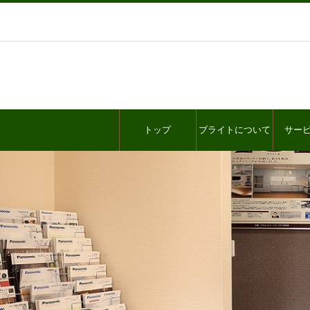
トップ
ブライトについて
サー