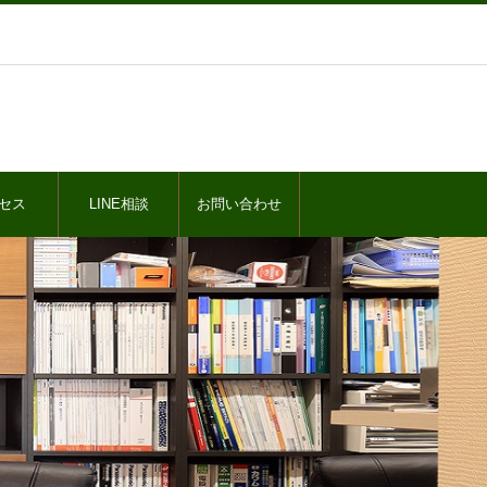
セス
LINE相談
お問い合わせ