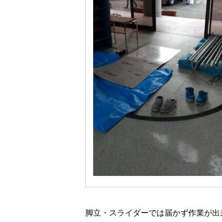
脚立・スライダーでは届かず作業が出