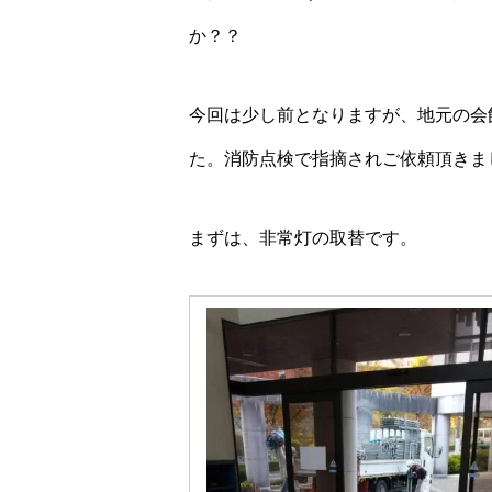
か？？
今回は少し前となりますが、地元の会
た。消防点検で指摘されご依頼頂きま
まずは、非常灯の取替です。