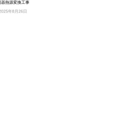
湯器熱源変換工事
2025年8月26日