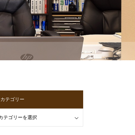
カテゴリー