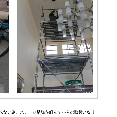
来ない為、ステージ足場を組んでからの取替となり